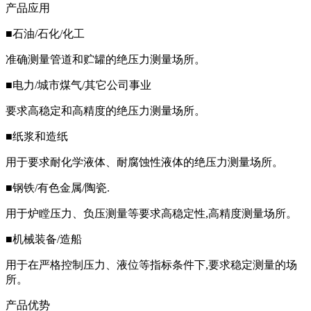
产品应用
■石油/石化/化工
准确测量管道和贮罐的绝压力测量场所。
■电力/城市煤气/其它公司事业
要求高稳定和高精度的绝压力测量场所。
■纸浆和造纸
用于要求耐化学液体、耐腐蚀性液体的绝压力测量场所。
■钢铁/有色金属/陶瓷.
用于炉瞠压力、负压测量等要求高稳定性,高精度测量场所。
■机械装备/造船
用于在严格控制压力、液位等指标条件下,要求稳定测量的场
所。
产品优势