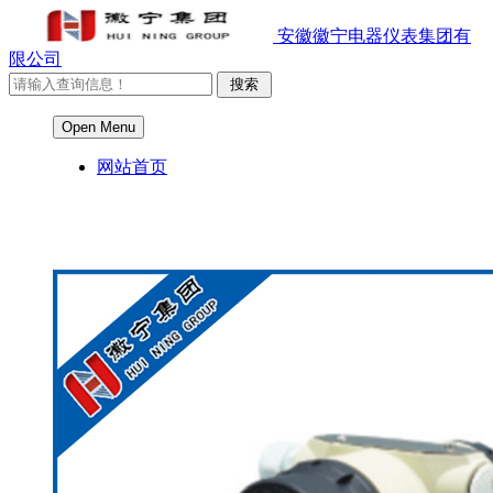
安徽徽宁电器仪表集团有
限公司
Open Menu
网站首页