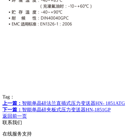
Tag：
上一篇：
智能单晶硅法兰直插式压力变送器HN- 1851ATG
下一篇：
智能单晶硅夹板式压力变送器HN-1851GP
返回前一页
联系我们
在线服务支持