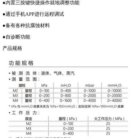
●内置三按键快捷操作就地调整功能
●通过手机APP进行远程调试
●备有各种抗腐蚀材料
●自诊断功能
产品规格