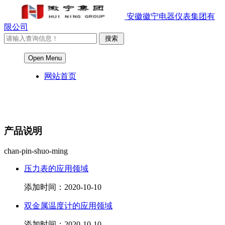
安徽徽宁电器仪表集团有
限公司
Open Menu
网站首页
产品说明
chan-pin-shuo-ming
压力表的应用领域
添加时间：2020-10-10
双金属温度计的应用领域
添加时间：2020-10-10