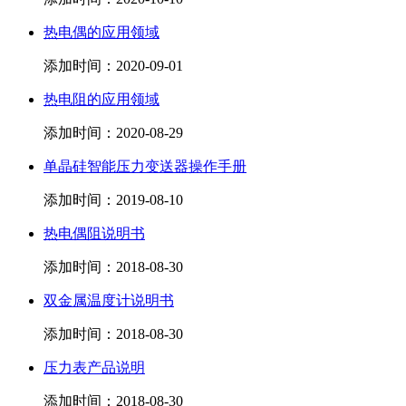
热电偶的应用领域
添加时间：2020-09-01
热电阻的应用领域
添加时间：2020-08-29
单晶硅智能压力变送器操作手册
添加时间：2019-08-10
热电偶阻说明书
添加时间：2018-08-30
双金属温度计说明书
添加时间：2018-08-30
压力表产品说明
添加时间：2018-08-30