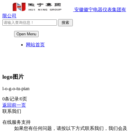
安徽徽宁电器仪表集团有
限公司
Open Menu
网站首页
logo图片
l-o-g-o-tu-pian
0条记录/0页
返回前一页
联系我们
在线服务支持
如果您有任何问题，请按以下方式联系我们，我们会及