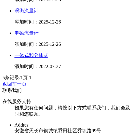
涡街流量计
添加时间：2025-12-26
电磁流量计
添加时间：2025-12-26
一体式和分体式
添加时间：2022-07-27
5条记录/1页
1
返回前一页
联系我们
在线服务支持
如果您有任何问题，请按以下方式联系我们，我们会及
时和您联系。
Addres:
安徽省天长市铜城镇乔田社区乔坝路99号