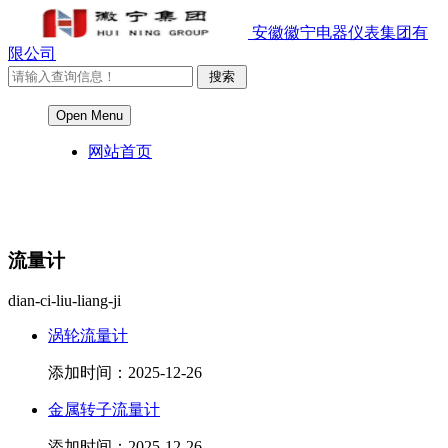
安徽徽宁电器仪表集团有
限公司
Open Menu
网站首页
流量计
dian-ci-liu-liang-ji
涡轮流量计
添加时间：2025-12-26
金属转子流量计
添加时间：2025-12-26