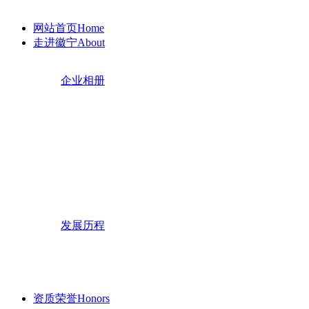
网站首页
Home
走进徽宁
About
企业相册