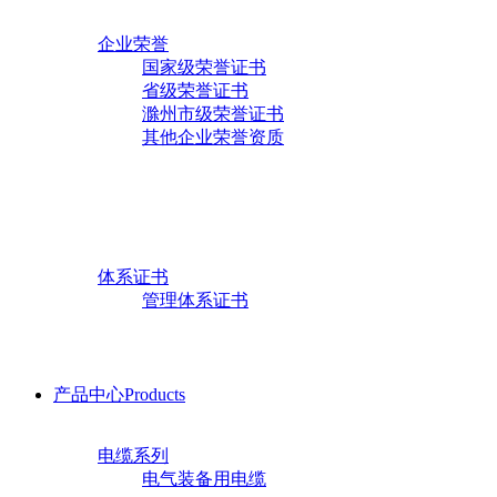
资质荣誉
Honors
发展历程
企业荣誉
国家级荣誉证书
省级荣誉证书
新闻中心
滁州市级荣誉证书
行业新闻
其他企业荣誉资质
行业知识
人才招聘
员工活动
公司动态