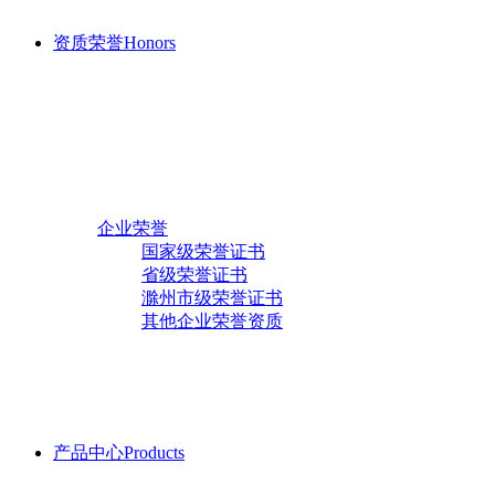
资质荣誉
Honors
发展历程
企业荣誉
国家级荣誉证书
省级荣誉证书
新闻中心
滁州市级荣誉证书
行业新闻
其他企业荣誉资质
行业知识
人才招聘
员工活动
公司动态
产品中心
Products
体系证书
管理体系证书