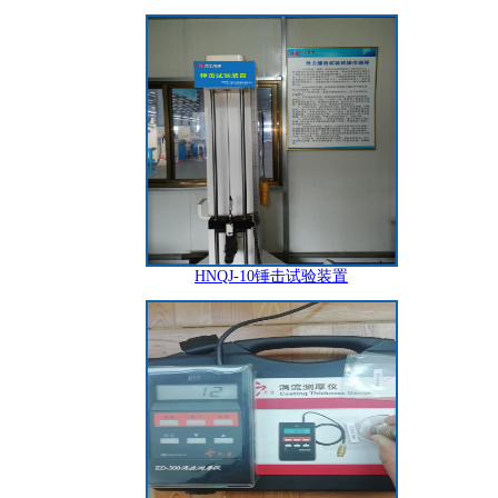
HNQJ-10锤击试验装置